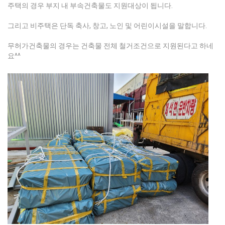
주택의 경우 부지 내 부속건축물도 지원대상이 됩니다.
그리고 비주택은 단독 축사, 창고, 노인 및 어린이시설을 말합니다.
무허가건축물의 경우는 건축물 전체 철거조건으로 지원된다고 하네
요^^