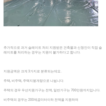
추가적으로 과거 슬레이트 처리 지원받은 건축물과 신청인이 직접 슬
레이트를 처리하는 경우는 지원이 불가하다고 합니다.
지원금액은 크게 3가지로 분류되는데요..
주택, 비주택, 주택지붕개량으로 나뉩니다.
주택의 경우 우선지원가구는 전액, 일반가구는 700만원까지입니다.
비주택의 경우는 200제곱미터이하 전액을 지원하며