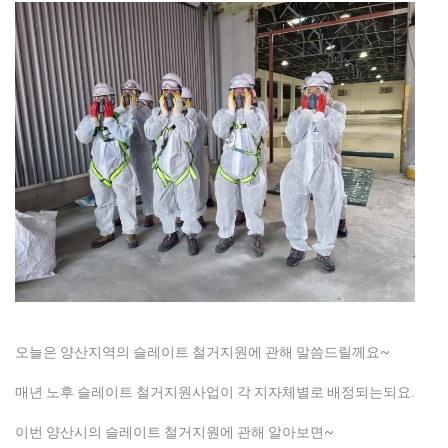
오늘은 양산지역의 슬레이트 철거지원에 관해 말씀드릴께요~
매년 노후 슬레이트 철거지원사업이 각 지자체별로 배정되는되요.
이번 양산시의 슬레이트 철거지원에 관해 알아보면~