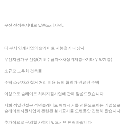
우선 선정순서대로 말씀드리자면…
타 부서 연계사업의 슬레이트 지붕철거 대상자
우선지원가구 선정(기초수급자->차상위계층->기타 위약계층)
소규모 노후화 건축물
주택 소유자와 철거 처리 비용 등의 협의가 완료된 주택
이상으로 슬레이트 처리지원사업에 관해 말씀드렸습니다.
저희 성일건설은 석면슬레이트 해체제거를 전문으로하는 기업으로
슬레이트지원사업과 관련된 철거공사를 오랜동안 진행해 왔습니다.
추가적으로 문의할 사항이 있으시면 연락바랍니다.