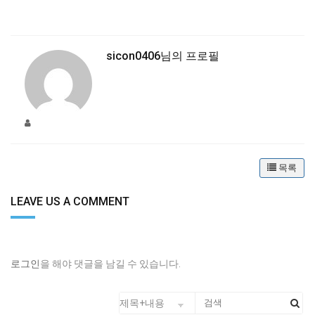
sicon0406
님의 프로필
목록
LEAVE US A COMMENT
로그인
을 해야 댓글을 남길 수 있습니다.